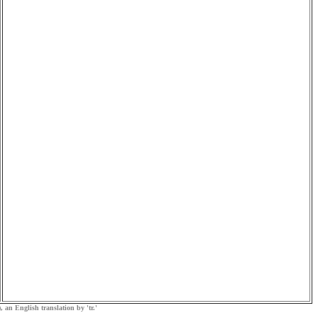
, an English translation by 'tr.'