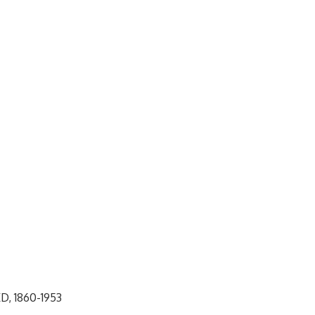
, 1860-1953