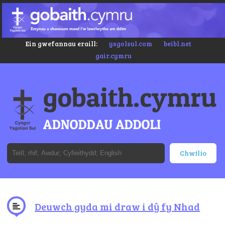
Ein gwefannau eraill:
ysgolsul.com
beibl.net
gair.cymru
Deuwch gyda mi draw i dŷ fy Nhad