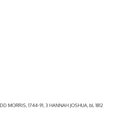
DD MORRIS, 1744-91, 3 HANNAH JOSHUA, bl. 1812