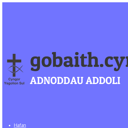
Hafan