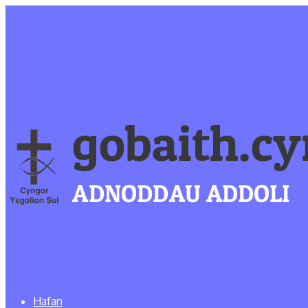
Hafan